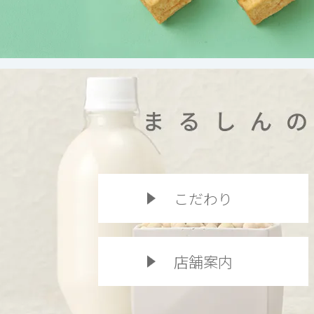
こだわり
店舗案内