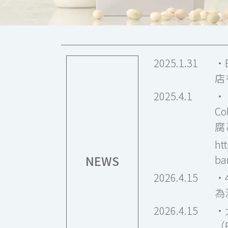
2025.1.31
・
店
2025.4.1
・「
C
腐
ht
NEWS
ba
2026.4.15
・
為
2026.4.15
・
（