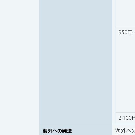
930円
2,100
海外へ
海外への発送