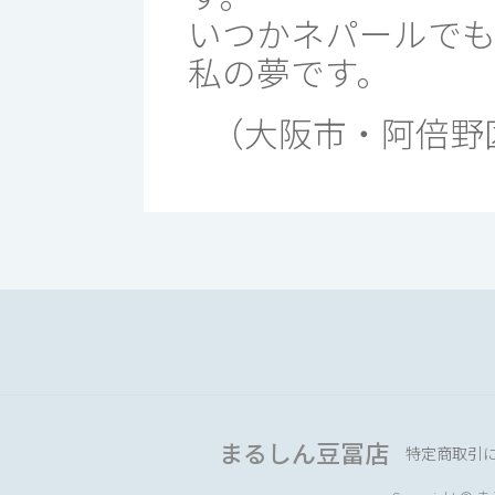
いつかネパールで
私の夢です。
（大阪市・阿倍野
まるしん豆冨店
特定商取引