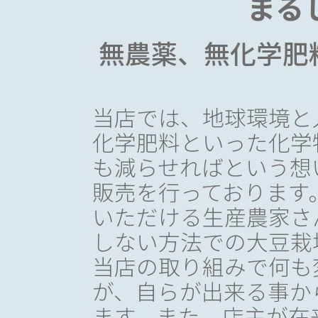
まる
無農薬、無化学肥
当店では、地球環境と
化学肥料といった化学
も減らせればという想
販売を行っております
いただける生産農家さ
しない方法での大豆栽
当店の取り組みで何も
が、自らが出来る事か
ます。また、店主が在