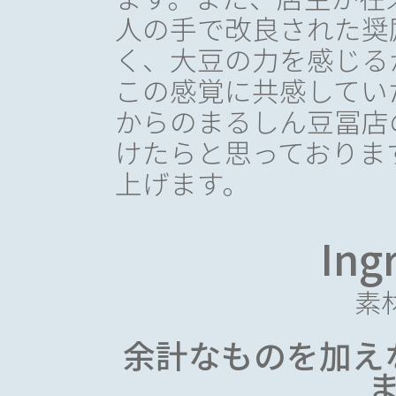
人の手で改良された奨
く、大豆の力を感じる
この感覚に共感してい
からのまるしん豆冨店
けたらと思っておりま
上げます。
Ing
素
余計なものを加え