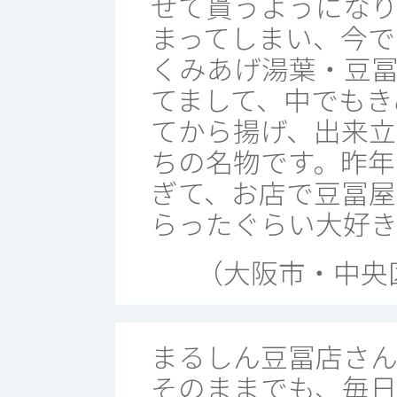
せて貰うようにな
まってしまい、今で
くみあげ湯葉・豆
てまして、中でもき
てから揚げ、出来
ちの名物です。昨年
ぎて、お店で豆冨屋
らったぐらい大好き
（大阪市・中央
まるしん豆冨店さ
そのままでも、毎